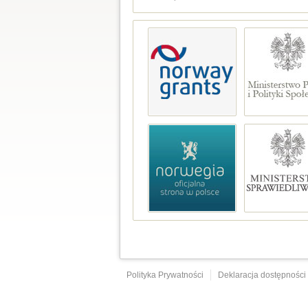
Polityka Prywatności
Deklaracja dostępności